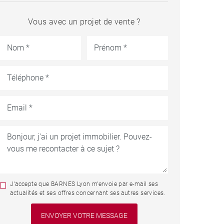
Vous avec un projet de vente ?
J'accepte que BARNES Lyon m'envoie par e-mail ses
actualités et ses offres concernant ses autres services.