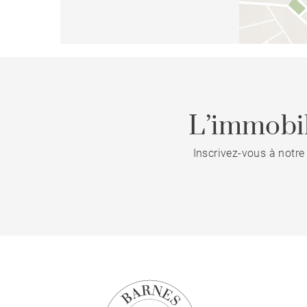
L’immobil
Inscrivez-vous à notre