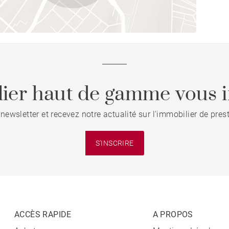
ier haut de gamme vous i
 newsletter et recevez notre actualité sur l'immobilier de pre
S'INSCRIRE
ACCÈS RAPIDE
A PROPOS