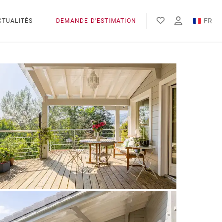
FR
CTUALITÉS
DEMANDE D'ESTIMATION
EN