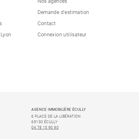
Nos agences
Demande d'estimation
s
Contact
 Lyon
Connexion utilisateur
AGENCE IMMOBILIÈRE ÉCULLY
6 PLACE DE LA LIBÉRATION
69130 ÉCULLY
04 78 15 90 90