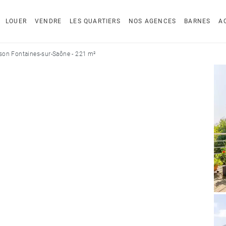
LOUER
VENDRE
LES QUARTIERS
NOS AGENCES
BARNES
A
son Fontaines-sur-Saône - 221 m²