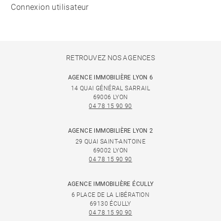
Connexion utilisateur
RETROUVEZ NOS AGENCES
AGENCE IMMOBILIÈRE LYON 6
14 QUAI GÉNÉRAL SARRAIL
69006 LYON
04 78 15 90 90
AGENCE IMMOBILIÈRE LYON 2
29 QUAI SAINT-ANTOINE
69002 LYON
04 78 15 90 90
AGENCE IMMOBILIÈRE ÉCULLY
6 PLACE DE LA LIBÉRATION
69130 ÉCULLY
04 78 15 90 90