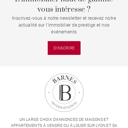
vous intéresse ?
Inscrivez-vous à notre newsletter et recevez notre
actualité sur l'immobilier de prestige et nos
événements
S'INSCRIRE
UN LARGE CHOIX D'ANNONCES DE MAISONS ET
APPARTEMENTS À VENDRE OU À LOUER SUR LYON ET SA