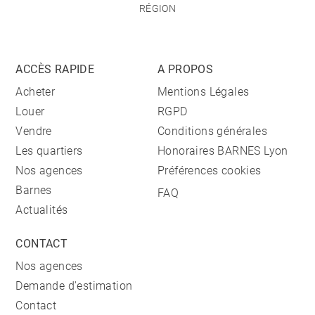
RÉGION
ACCÈS RAPIDE
A PROPOS
Acheter
Mentions Légales
Louer
RGPD
Vendre
Conditions générales
Les quartiers
Honoraires BARNES Lyon
Nos agences
Préférences cookies
Barnes
FAQ
Actualités
CONTACT
Nos agences
Demande d'estimation
Contact