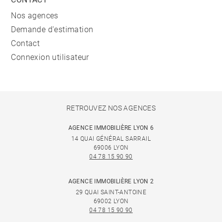
Nos agences
Demande d'estimation
Contact
Connexion utilisateur
RETROUVEZ NOS AGENCES
AGENCE IMMOBILIÈRE LYON 6
14 QUAI GÉNÉRAL SARRAIL
69006 LYON
04 78 15 90 90
AGENCE IMMOBILIÈRE LYON 2
29 QUAI SAINT-ANTOINE
69002 LYON
04 78 15 90 90