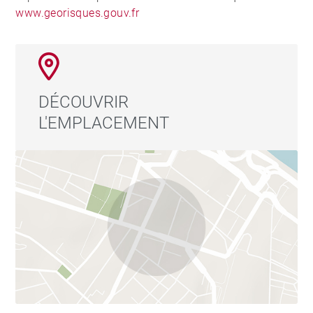
www.georisques.gouv.fr
DÉCOUVRIR
L'EMPLACEMENT