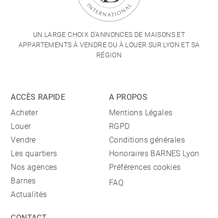
UN LARGE CHOIX D'ANNONCES DE MAISONS ET
APPARTEMENTS À VENDRE OU À LOUER SUR LYON ET SA
RÉGION
ACCÈS RAPIDE
A PROPOS
Acheter
Mentions Légales
Louer
RGPD
Vendre
Conditions générales
Les quartiers
Honoraires BARNES Lyon
Nos agences
Préférences cookies
Barnes
FAQ
Actualités
CONTACT