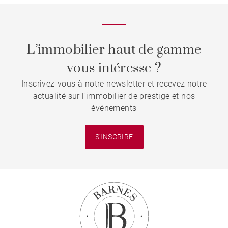
L’immobilier haut de gamme
vous intéresse ?
Inscrivez-vous à notre newsletter et recevez notre
actualité sur l'immobilier de prestige et nos
événements
S'INSCRIRE