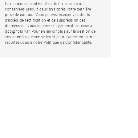
formulaire de contact. À cette fin, elles seront
conservées jusqu'à deux ans après votre dernière
prise de contact. Vous pouvez exercer vos droits
d'accès, de rectification et de suppression des
données qui vous concernent par email adressé à
dpo@nobily.fr. Pour en savoir plus sur la gestion de
vos données personnelles et pour exercer vos droits,
reportez-vous à notre
Politique de Confidentialité.