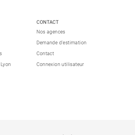
CONTACT
Nos agences
Demande d'estimation
s
Contact
 Lyon
Connexion utilisateur