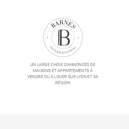
UN LARGE CHOIX D'ANNONCES DE
MAISONS ET APPARTEMENTS À
VENDRE OU À LOUER SUR LYON ET SA
RÉGION