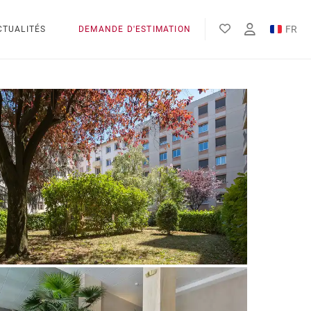
FR
CTUALITÉS
DEMANDE D'ESTIMATION
EN