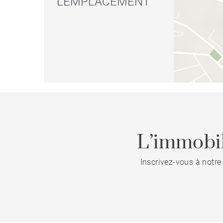
L'EMPLACEMENT
L’immobil
Inscrivez-vous à notre