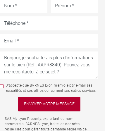
J'accepte que BARNES Lyon m'envoie par e-mail ses
actualités et ses offres concernant ses autres services.
SAS My Lyon Property, exploitant du nom
commercial BARNES Lyon, traite les données
recueillies pour gérer toute demande reçue via ce