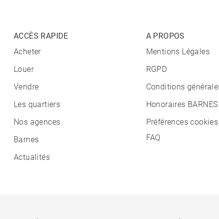
ACCÈS RAPIDE
A PROPOS
Acheter
Mentions Légales
Louer
RGPD
Vendre
Conditions générale
Les quartiers
Honoraires BARNES
Nos agences
Préférences cookies
FAQ
Barnes
Actualités