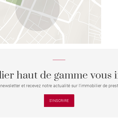
ier haut de gamme vous i
 newsletter et recevez notre actualité sur l'immobilier de pre
S'INSCRIRE