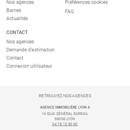
Nos agences
Préférences cookies
Barnes
FAQ
Actualités
CONTACT
Nos agences
Demande d'estimation
Contact
Connexion utilisateur
RETROUVEZ NOS AGENCES
AGENCE IMMOBILIÈRE LYON 6
14 QUAI GÉNÉRAL SARRAIL
69006 LYON
04 78 15 90 90