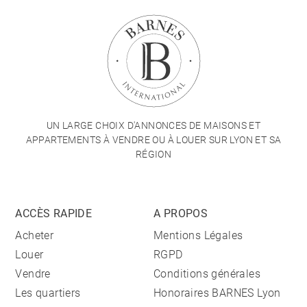
UN LARGE CHOIX D'ANNONCES DE MAISONS ET
APPARTEMENTS À VENDRE OU À LOUER SUR LYON ET SA
RÉGION
ACCÈS RAPIDE
A PROPOS
Acheter
Mentions Légales
Louer
RGPD
Vendre
Conditions générales
Les quartiers
Honoraires BARNES Lyon