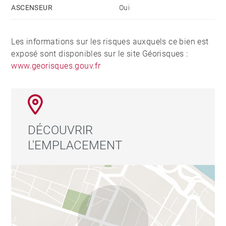
ASCENSEUR
Oui
Les informations sur les risques auxquels ce bien est
exposé sont disponibles sur le site Géorisques :
www.georisques.gouv.fr
DÉCOUVRIR
L'EMPLACEMENT