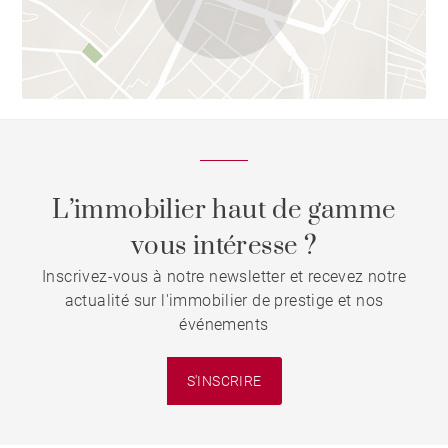
L’immobilier haut de gamme
vous intéresse ?
Inscrivez-vous à notre newsletter et recevez notre
actualité sur l'immobilier de prestige et nos
événements
S'INSCRIRE