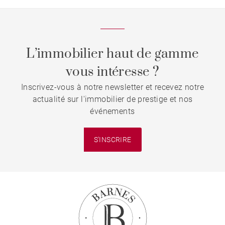
L’immobilier haut de gamme
vous intéresse ?
Inscrivez-vous à notre newsletter et recevez notre
actualité sur l'immobilier de prestige et nos
événements
S'INSCRIRE