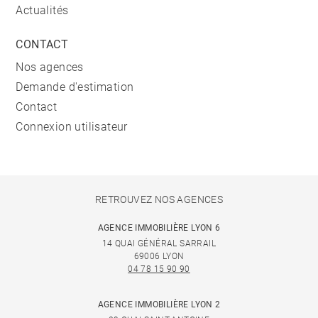
Actualités
CONTACT
Nos agences
Demande d'estimation
Contact
Connexion utilisateur
RETROUVEZ NOS AGENCES
AGENCE IMMOBILIÈRE LYON 6
14 QUAI GÉNÉRAL SARRAIL
69006 LYON
04 78 15 90 90
AGENCE IMMOBILIÈRE LYON 2