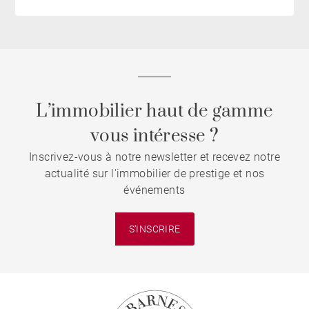
L’immobilier haut de gamme
vous intéresse ?
Inscrivez-vous à notre newsletter et recevez notre
actualité sur l'immobilier de prestige et nos
événements
S'INSCRIRE