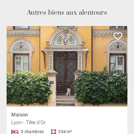
Autres biens aux alentours
Maison
Lyon - Tête d'Or
5 chambres
354 m²