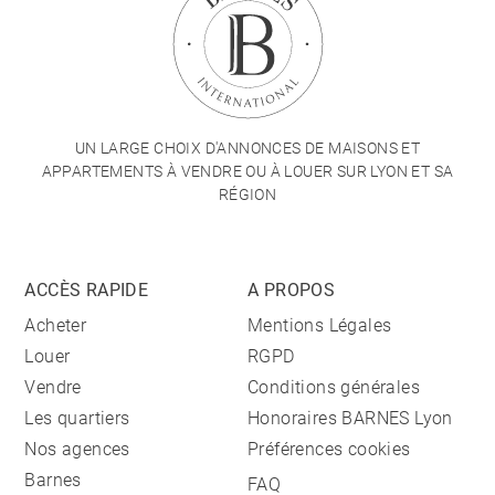
UN LARGE CHOIX D'ANNONCES DE MAISONS ET
APPARTEMENTS À VENDRE OU À LOUER SUR LYON ET SA
RÉGION
ACCÈS RAPIDE
A PROPOS
Acheter
Mentions Légales
Louer
RGPD
Vendre
Conditions générales
Les quartiers
Honoraires BARNES Lyon
Nos agences
Préférences cookies
Barnes
FAQ