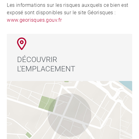
Les informations sur les risques auxquels ce bien est
exposé sont disponibles sur le site Géorisques :
www.georisques.gouv.fr
DÉCOUVRIR
L'EMPLACEMENT