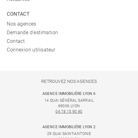
CONTACT
Nos agences
Demande d'estimation
Contact
Connexion utilisateur
RETROUVEZ NOS AGENCES
AGENCE IMMOBILIÈRE LYON 6
14 QUAI GÉNÉRAL SARRAIL
69006 LYON
04 78 15 90 90
AGENCE IMMOBILIÈRE LYON 2
29 QUAI SAINT-ANTOINE