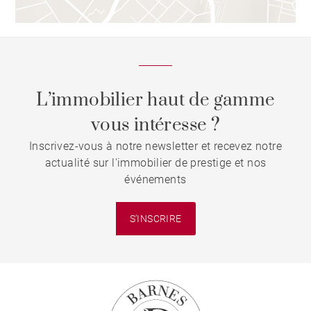
L’immobilier haut de gamme
vous intéresse ?
Inscrivez-vous à notre newsletter et recevez notre
actualité sur l'immobilier de prestige et nos
événements
S'INSCRIRE