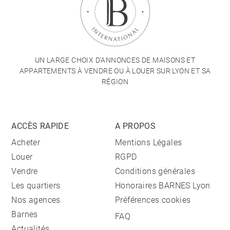
UN LARGE CHOIX D'ANNONCES DE MAISONS ET
APPARTEMENTS À VENDRE OU À LOUER SUR LYON ET SA
RÉGION
ACCÈS RAPIDE
A PROPOS
Acheter
Mentions Légales
Louer
RGPD
Vendre
Conditions générales
Les quartiers
Honoraires BARNES Lyon
Nos agences
Préférences cookies
Barnes
FAQ
Actualités