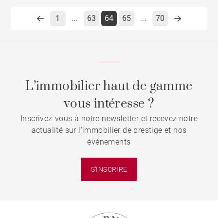
1
63
64
65
70
...
...
L’immobilier haut de gamme
vous intéresse ?
Inscrivez-vous à notre newsletter et recevez notre
actualité sur l'immobilier de prestige et nos
événements
S'INSCRIRE