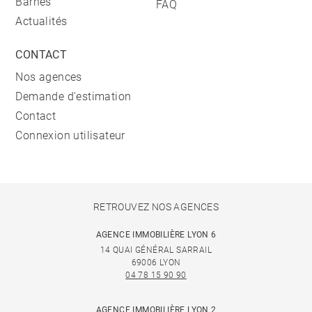
Barnes
FAQ
Actualités
CONTACT
Nos agences
Demande d'estimation
Contact
Connexion utilisateur
RETROUVEZ NOS AGENCES
AGENCE IMMOBILIÈRE LYON 6
14 QUAI GÉNÉRAL SARRAIL
69006 LYON
04 78 15 90 90
AGENCE IMMOBILIÈRE LYON 2