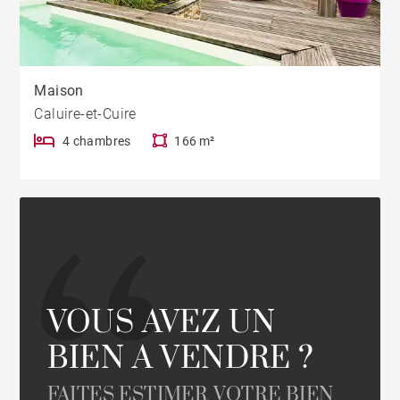
Maison
Caluire-et-Cuire
4 chambres
166 m²
VOUS AVEZ UN
BIEN A VENDRE ?
FAITES ESTIMER VOTRE BIEN