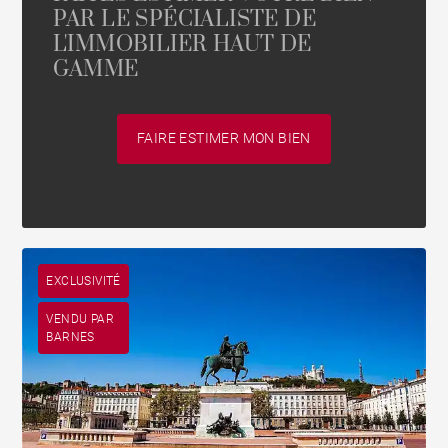
PAR LE SPÉCIALISTE DE
L'IMMOBILIER HAUT DE
GAMME
FAIRE ESTIMER MON BIEN
EXCLUSIVITÉ
VENDU PAR
BARNES