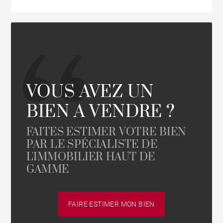
VOUS AVEZ UN
BIEN A VENDRE ?
FAITES ESTIMER VOTRE BIEN
PAR LE SPÉCIALISTE DE
L'IMMOBILIER HAUT DE
GAMME
FAIRE ESTIMER MON BIEN