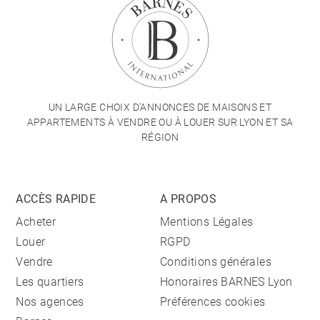
UN LARGE CHOIX D'ANNONCES DE MAISONS ET
APPARTEMENTS À VENDRE OU À LOUER SUR LYON ET SA
RÉGION
ACCÈS RAPIDE
A PROPOS
Acheter
Mentions Légales
Louer
RGPD
Vendre
Conditions générales
Les quartiers
Honoraires BARNES Lyon
Nos agences
Préférences cookies