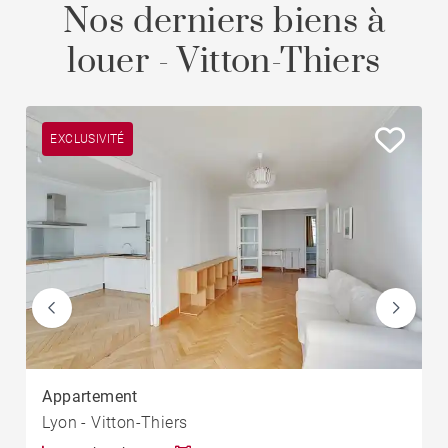
Nos derniers biens à
louer - Vitton-Thiers
EXCLUSIVITÉ
Appartement
Lyon - Vitton-Thiers