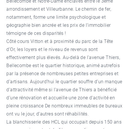
Bellecombe et Notre-Dame enclavés entre le 3ème
arrondissement et Villeurbanne. Le chemin de fer,
notamment, forme une limite psychologique et
géographie bien ancrée et les prix de l’immobilier
témoigne de ces disparités !
Côté cours Vitton et à proximité du parc de la Tête
d’Or, les loyers et le niveau de revenus sont
effectivement plus élevés. Au-delà de l’avenue Thiers,
Bellecombe est le quartier historique, animé autrefois
par la présence de nombreuses petites entreprises et
d’artisans. Aujourd’hui le quartier souffre d’un manque
d’attractivité même si l’avenue de Thiers a bénéficié
d’une rénovation et accueille une zone d’activité en
pleine croissance De nombreux immeubles de bureaux
ont vu le jour, d’autres sont réhabilités.
La blanchisserie des HCL qui occupait depuis 150 ans