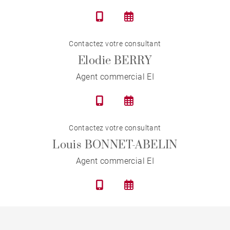
Contactez votre consultant
Elodie BERRY
Agent commercial EI
Contactez votre consultant
Louis BONNET-ABELIN
Agent commercial EI