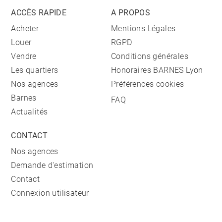
ACCÈS RAPIDE
A PROPOS
Acheter
Mentions Légales
Louer
RGPD
Vendre
Conditions générales
Les quartiers
Honoraires BARNES Lyon
Nos agences
Préférences cookies
Barnes
FAQ
Actualités
CONTACT
Nos agences
Demande d'estimation
Contact
Connexion utilisateur