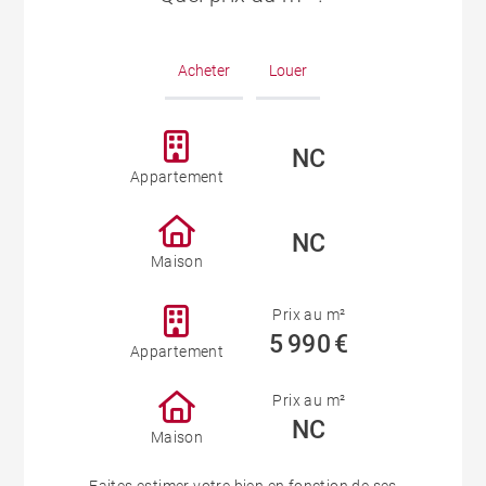
Acheter
Louer
NC
Appartement
NC
Maison
Prix au m²
5 990 €
Appartement
Prix au m²
NC
Maison