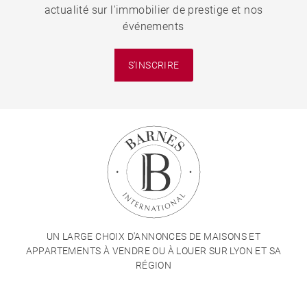
actualité sur l'immobilier de prestige et nos
événements
S'INSCRIRE
UN LARGE CHOIX D'ANNONCES DE MAISONS ET
APPARTEMENTS À VENDRE OU À LOUER SUR LYON ET SA
RÉGION