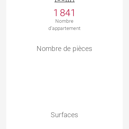
1 841
Nombre
d'appartement
Nombre de pièces
Surfaces