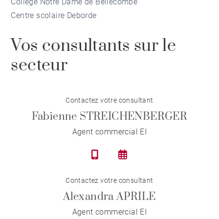
Collège Notre Dame de Bellecombe
Centre scolaire Deborde
Vos consultants sur le
secteur
Contactez votre consultant
Fabienne STREICHENBERGER
Agent commercial EI
Contactez votre consultant
Alexandra APRILE
Agent commercial EI