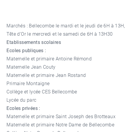
Marchés : Bellecombe le mardi et le jeudi de 6H à 13H,
Tête d’Or le mercredi et le samedi de 6H à 13H30
Etablissements scolaires
Ecoles publiques :
Maternelle et primaire Antoine Rémond
Maternelle Jean Couty
Maternelle et primaire Jean Rostand
Primaire Montaigne
Collège et lycée CES Bellecombe
Lycée du parc
Ecoles privées :
Maternelle et primaire Saint Joseph des Brotteaux
Maternelle et primaire Notre Dame de Bellecombe