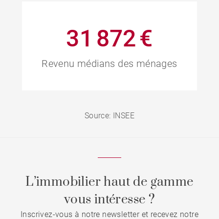
31 872 €
Revenu médians des ménages
Source: INSEE
L’immobilier haut de gamme
vous intéresse ?
Inscrivez-vous à notre newsletter et recevez notre