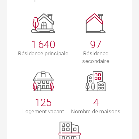
1 640
97
Résidence principale
Résidence
secondaire
125
4
Logement vacant
Nombre de maisons