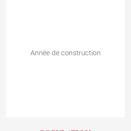
Année de construction