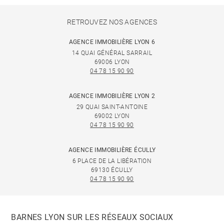
RETROUVEZ NOS AGENCES
AGENCE IMMOBILIÈRE LYON 6
14 QUAI GÉNÉRAL SARRAIL
69006 LYON
04 78 15 90 90
AGENCE IMMOBILIÈRE LYON 2
29 QUAI SAINT-ANTOINE
69002 LYON
04 78 15 90 90
AGENCE IMMOBILIÈRE ÉCULLY
6 PLACE DE LA LIBÉRATION
69130 ÉCULLY
04 78 15 90 90
BARNES LYON SUR LES RÉSEAUX SOCIAUX