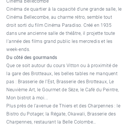
Cinéma Bellecombe
Cinéma de quartier à la capacité d’une grande salle, le
Cinéma Bellecombe, au charme rétro, semble tout
droit sorti du film Cinéma Paradiso. Créé en 1935
dans une ancienne salle de théâtre, il projette toute
l’année des films grand public les mercredis et les
week-ends.
Du côté des gourmands
Que ce soit autour du cours Vitton ou à proximité de
la gare des Brotteaux, les belles tables ne manquent
pas : Brasserie de l’Est, Brasserie des Brotteaux, Le
Neuvième Art, le Gourmet de Sèze, le Café du Peintre,
Mon bistrot à moi...
Plus près de l’avenue de Thiers et des Charpennes : le
Bistro du Potager, la Régate, Okawali, Brasserie des
Charpennes, restaurant la Belle Colombe…