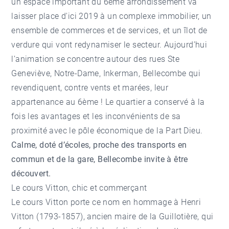
un espace important du 6ème arrondissement va
laisser place d'ici 2019 à un complexe immobilier, un
ensemble de commerces et de services, et un îlot de
verdure qui vont redynamiser le secteur. Aujourd’hui
l’animation se concentre autour des rues Ste
Geneviève, Notre-Dame, Inkerman, Bellecombe qui
revendiquent, contre vents et marées, leur
appartenance au 6ème ! Le quartier a conservé à la
fois les avantages et les inconvénients de sa
proximité avec le pôle économique de la Part Dieu.
Calme, doté d’écoles, proche des transports en
commun et de la gare, Bellecombe invite à être
découvert.
Le cours Vitton, chic et commerçant
Le cours Vitton porte ce nom en hommage à Henri
Vitton (1793-1857), ancien maire de la Guillotière, qui