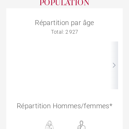
POPULATION
Répartition par âge
Total: 2 927
Répartition Hommes/femmes*