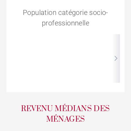
Population catégorie socio-
professionnelle
REVENU MÉDIANS DES
MÉNAGES