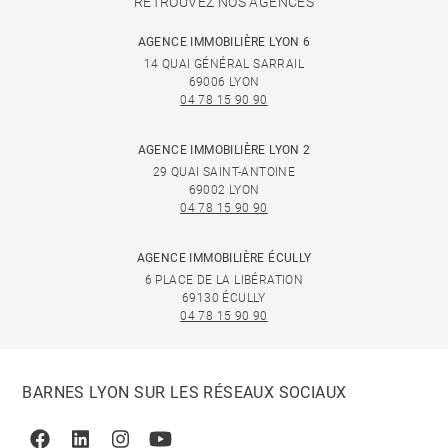
RETROUVEZ NOS AGENCES
AGENCE IMMOBILIÈRE LYON 6
14 QUAI GÉNÉRAL SARRAIL
69006 LYON
04 78 15 90 90
AGENCE IMMOBILIÈRE LYON 2
29 QUAI SAINT-ANTOINE
69002 LYON
04 78 15 90 90
AGENCE IMMOBILIÈRE ÉCULLY
6 PLACE DE LA LIBÉRATION
69130 ÉCULLY
04 78 15 90 90
BARNES LYON SUR LES RÉSEAUX SOCIAUX