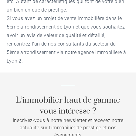
etc. Autant de caractéristiques qui font de votre bien
un bien unique de prestige.
Si vous avez un projet de
vente immobilière dans le
5ème arrondissement de Lyon
et que vous souhaitez
avoir un avis de valeur de qualité et détaillé,
rencontrez l’un de nos consultants du secteur du
5ème arrondissement via notre
agence immobilière à
Lyon 2
.
L’immobilier haut de gamme
vous intéresse ?
Inscrivez-vous à notre newsletter et recevez notre
actualité sur l'immobilier de prestige et nos
événements