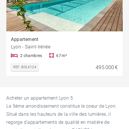
Appartement
Lyon - Saint-Irénée
2 chambres
67 m²
495 000 €
REF. BOL6124
Acheter un appartement Lyon 5
Le 5ème arrondissement constitue le coeur de Lyon.
Situé dans les hauteurs de la ville des lumières, il
regorge d'appartements de qualité en matière de