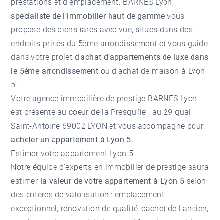
prestations et d'emplacement. BARNES Lyon,
spécialiste de l'immobilier haut de gamme
vous
propose des biens rares avec vue, situés dans des
endroits prisés du 5ème arrondissement et vous guide
dans votre projet d'
achat d'appartements de luxe dans
le 5ème arrondissement
ou d'
achat de maison à Lyon
5
.
Votre
agence immobilière de prestige BARNES Lyon
est présente au coeur de la Presqu'île : au 29 quai
Saint-Antoine 69002 LYON et vous accompagne pour
acheter un appartement à Lyon 5.
Estimer votre appartement Lyon 5
Notre équipe d’experts en immobilier de prestige saura
estimer
la valeur de votre appartement à Lyon 5
selon
des critères de valorisation : emplacement
exceptionnel, rénovation de qualité, cachet de l'ancien,