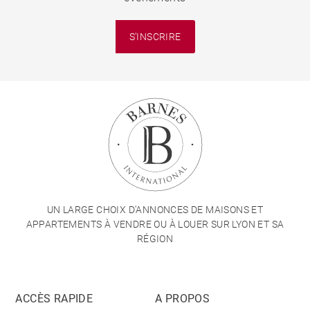
S'INSCRIRE
UN LARGE CHOIX D'ANNONCES DE MAISONS ET
APPARTEMENTS À VENDRE OU À LOUER SUR LYON ET SA
RÉGION
ACCÈS RAPIDE
A PROPOS