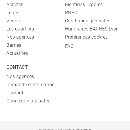
Acheter
Mentions Légales
Louer
RGPD
Vendre
Conditions générales
Les quartiers
Honoraires BARNES Lyon
Nos agences
Préférences cookies
Barnes
FAQ
Actualités
CONTACT
Nos agences
Demande d'estimation
Contact
Connexion utilisateur