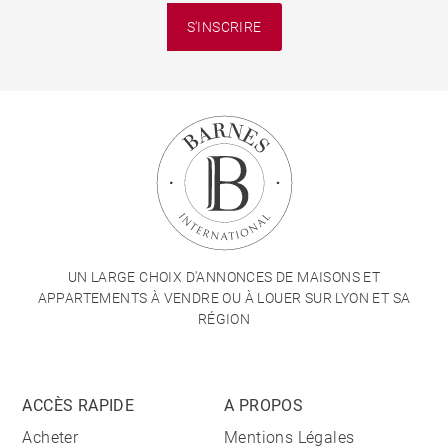
S'INSCRIRE
UN LARGE CHOIX D'ANNONCES DE MAISONS ET
APPARTEMENTS À VENDRE OU À LOUER SUR LYON ET SA
RÉGION
ACCÈS RAPIDE
A PROPOS
Acheter
Mentions Légales