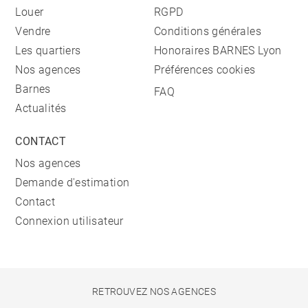
Louer
RGPD
Vendre
Conditions générales
Les quartiers
Honoraires BARNES Lyon
Nos agences
Préférences cookies
Barnes
FAQ
Actualités
CONTACT
Nos agences
Demande d'estimation
Contact
Connexion utilisateur
RETROUVEZ NOS AGENCES