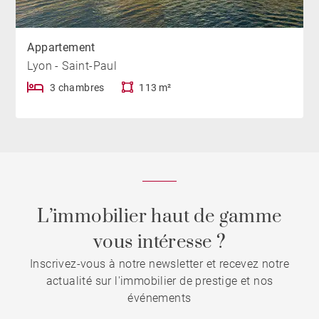
Appartement
Lyon - Saint-Paul
3 chambres
113 m²
L’immobilier haut de gamme
vous intéresse ?
Inscrivez-vous à notre newsletter et recevez notre
actualité sur l'immobilier de prestige et nos
événements