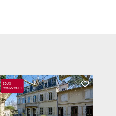
SOUS
COMPROMIS