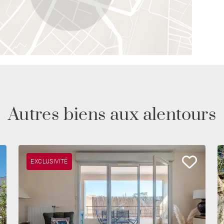
Autres biens aux alentours
EXCLUSIVITÉ