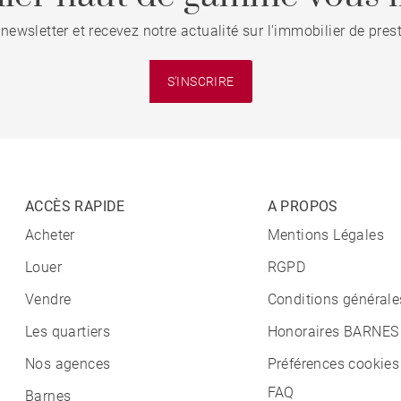
 newsletter et recevez notre actualité sur l'immobilier de pre
S'INSCRIRE
ACCÈS RAPIDE
A PROPOS
Acheter
Mentions Légales
Louer
RGPD
Vendre
Conditions générale
Les quartiers
Honoraires BARNES
Nos agences
Préférences cookies
FAQ
Barnes