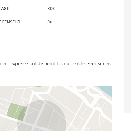
TAGE
RDC
SCENSEUR
Oui
n est exposé sont disponibles sur le site Géorisques