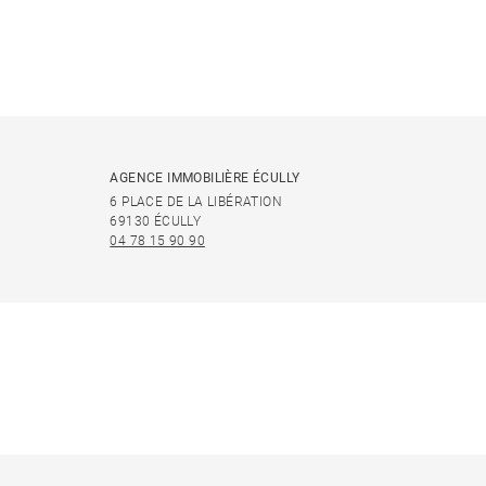
AGENCE IMMOBILIÈRE ÉCULLY
6 PLACE DE LA LIBÉRATION
69130 ÉCULLY
04 78 15 90 90