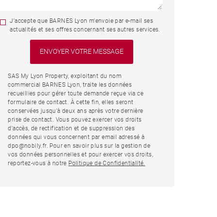
J'accepte que BARNES Lyon m'envoie par e-mail ses
actualités et ses offres concernant ses autres services.
SAS My Lyon Property, exploitant du nom
commercial BARNES Lyon, traite les données
recueillies pour gérer toute demande reçue via ce
formulaire de contact. À cette fin, elles seront
conservées jusqu'à deux ans après votre dernière
prise de contact. Vous pouvez exercer vos droits
d'accès, de rectification et de suppression des
données qui vous concernent par email adressé à
dpo@nobily.fr. Pour en savoir plus sur la gestion de
vos données personnelles et pour exercer vos droits,
reportez-vous à notre
Politique de Confidentialité.