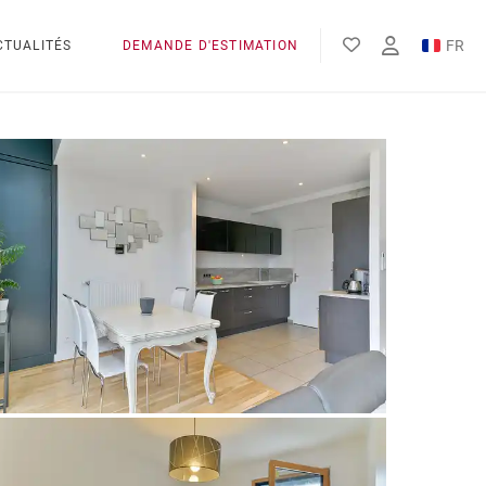
FR
CTUALITÉS
DEMANDE D'ESTIMATION
EN