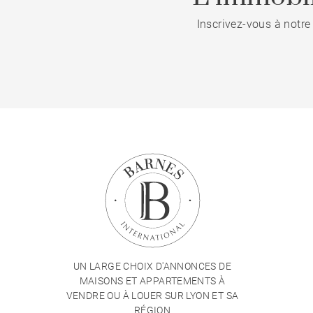
Inscrivez-vous à notre
UN LARGE CHOIX D'ANNONCES DE
MAISONS ET APPARTEMENTS À
VENDRE OU À LOUER SUR LYON ET SA
RÉGION