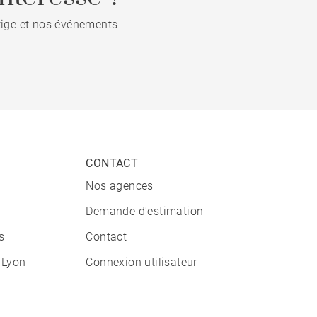
stige et nos événements
CONTACT
Nos agences
Demande d'estimation
s
Contact
 Lyon
Connexion utilisateur