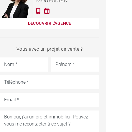
MOURADIAN
DÉCOUVRIR L'AGENCE
Vous avec un projet de vente ?