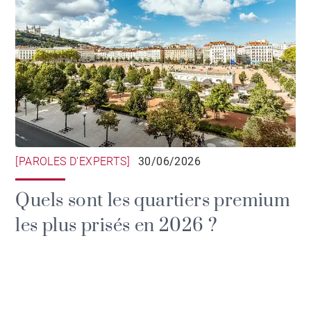
[PAROLES D’EXPERTS]
30/06/2026
Quels sont les quartiers premium
les plus prisés en 2026 ?