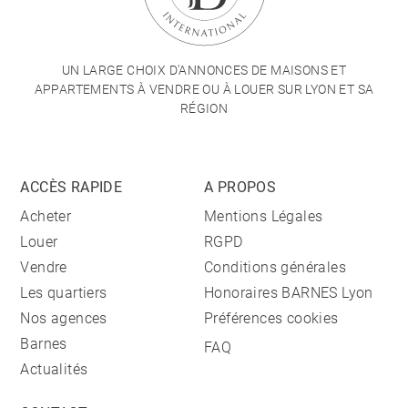
UN LARGE CHOIX D'ANNONCES DE MAISONS ET
APPARTEMENTS À VENDRE OU À LOUER SUR LYON ET SA
RÉGION
ACCÈS RAPIDE
A PROPOS
Acheter
Mentions Légales
Louer
RGPD
Vendre
Conditions générales
Les quartiers
Honoraires BARNES Lyon
Nos agences
Préférences cookies
Barnes
FAQ
Actualités