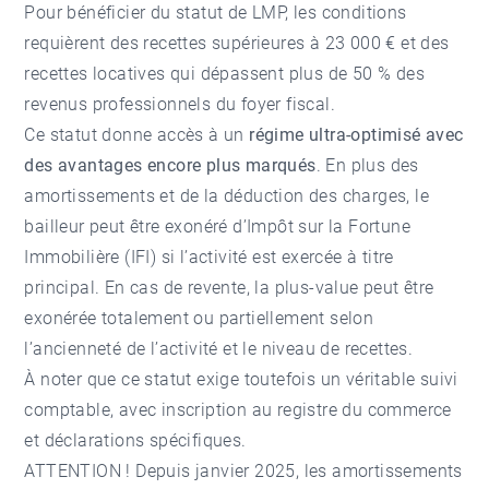
Pour bénéficier du statut de LMP, les conditions
requièrent des recettes supérieures à 23 000 € et des
recettes locatives qui dépassent plus de 50 % des
revenus professionnels du foyer fiscal.
Ce statut donne accès à un
régime ultra-optimisé avec
des avantages encore plus marqués
. En plus des
amortissements et de la déduction des charges, le
bailleur peut être exonéré d’Impôt sur la Fortune
Immobilière (IFI) si l’activité est exercée à titre
principal. En cas de revente, la plus-value peut être
exonérée totalement ou partiellement selon
l’ancienneté de l’activité et le niveau de recettes.
À noter que ce statut exige toutefois un véritable suivi
comptable, avec inscription au registre du commerce
et déclarations spécifiques.
ATTENTION ! Depuis janvier 2025, les amortissements