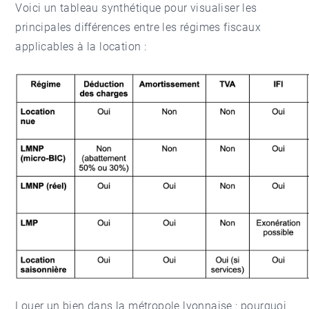
Voici un tableau synthétique pour visualiser les
principales différences entre les régimes fiscaux
applicables à la location :
Louer un bien dans la métropole lyonnaise : pourquoi