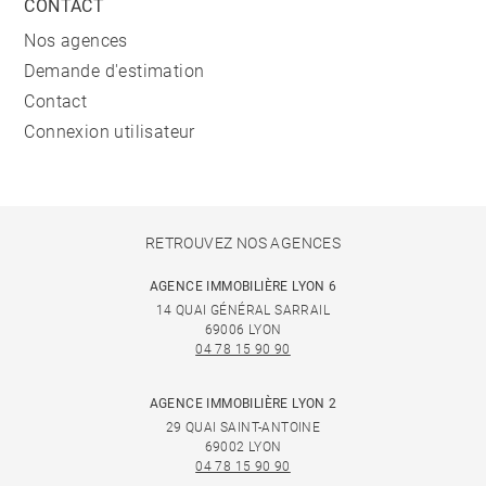
CONTACT
Nos agences
Demande d'estimation
Contact
Connexion utilisateur
RETROUVEZ NOS AGENCES
AGENCE IMMOBILIÈRE LYON 6
14 QUAI GÉNÉRAL SARRAIL
69006 LYON
04 78 15 90 90
AGENCE IMMOBILIÈRE LYON 2
29 QUAI SAINT-ANTOINE
69002 LYON
04 78 15 90 90