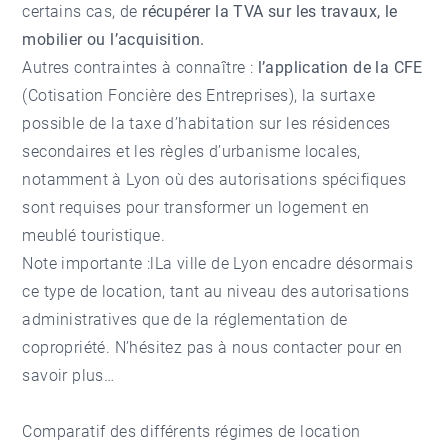
certains cas, de
récupérer la TVA sur les travaux, le
mobilier ou l’acquisition.
Autres contraintes à connaître :
l’application de la CFE
(Cotisation Foncière des Entreprises), la surtaxe
possible de la taxe d’habitation sur les résidences
secondaires et les règles d’urbanisme locales,
notamment à Lyon où des autorisations spécifiques
sont requises pour transformer un logement en
meublé touristique.
Note importante :lLa ville de Lyon encadre désormais
ce type de location, tant au niveau des autorisations
administratives que de la réglementation de
copropriété. N’hésitez pas à nous contacter pour en
savoir plus…
Comparatif des différents régimes de location