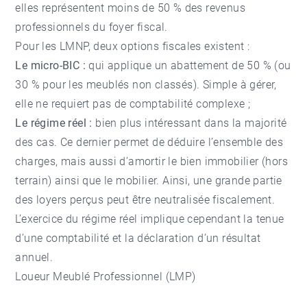
elles représentent moins de 50 % des revenus
professionnels du foyer fiscal.
Pour les LMNP, deux options fiscales existent :
Le micro-BIC :
qui applique un abattement de 50 % (ou
30 % pour les meublés non classés). Simple à gérer,
elle ne requiert pas de comptabilité complexe ;
Le régime réel :
bien plus intéressant dans la majorité
des cas. Ce dernier permet de déduire l’ensemble des
charges, mais aussi d’amortir le bien immobilier (hors
terrain) ainsi que le mobilier. Ainsi, une grande partie
des loyers perçus peut être neutralisée fiscalement.
L’exercice du régime réel implique cependant la tenue
d’une comptabilité et la déclaration d’un résultat
annuel.
Loueur Meublé Professionnel (LMP)