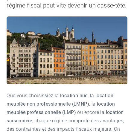
régime fiscal peut vite devenir un casse-tête.
Que vous choisissiez la
location nue
, la
location
meublée
non professionnelle (LMNP)
, la
location
meublée professionnelle (LMP)
ou encore la
location
saisonnière
, chaque régime comporte des avantages,
des contraintes et des impacts fiscaux majeurs. On