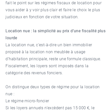
fait le point sur les régimes fiscaux de location pour
vous aider à y voir plus clair et faire le choix le plus
judicieux en fonction de votre situation.
Location nue : la simplicité au prix d’une fiscalité plus
lourde
La location nue, c’est-à-dire un bien immobilier
proposé à la location non meublée à usage
d’habitation principale, reste une formule classique.
Fiscalement, les loyers sont imposés dans la
catégorie des revenus fonciers.
On distingue deux types de régime pour la location
nue :
Le régime micro-foncier
Si les loyers annuels n’excèdent pas 15 000 €, le