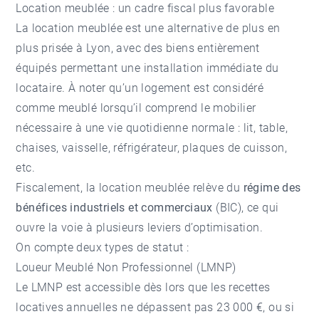
Location meublée : un cadre fiscal plus favorable
La location meublée est une alternative de plus en
plus prisée à Lyon, avec des biens entièrement
équipés permettant une installation immédiate du
locataire. À noter qu’un logement est considéré
comme meublé lorsqu’il comprend le mobilier
nécessaire à une vie quotidienne normale : lit, table,
chaises, vaisselle, réfrigérateur, plaques de cuisson,
etc.
Fiscalement, la location meublée relève du
régime des
bénéfices industriels et commerciaux
(BIC), ce qui
ouvre la voie à plusieurs leviers d’optimisation.
On compte deux types de statut :
Loueur Meublé Non Professionnel (LMNP)
Le LMNP est accessible dès lors que les recettes
locatives annuelles ne dépassent pas 23 000 €, ou si