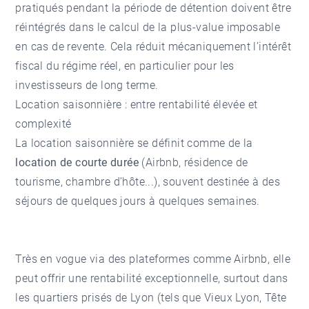
pratiqués pendant la période de détention doivent être
réintégrés dans le calcul de la plus-value imposable
en cas de revente. Cela réduit mécaniquement l’intérêt
fiscal du régime réel, en particulier pour les
investisseurs de long terme.
Location saisonnière : entre rentabilité élevée et
complexité
La location saisonnière se définit comme de la
location de courte durée
(Airbnb, résidence de
tourisme, chambre d’hôte...), souvent destinée à des
séjours de quelques jours à quelques semaines.
Très en vogue via des plateformes comme Airbnb, elle
peut offrir une rentabilité exceptionnelle, surtout dans
les quartiers prisés de Lyon (tels que
Vieux Lyon
,
Tête