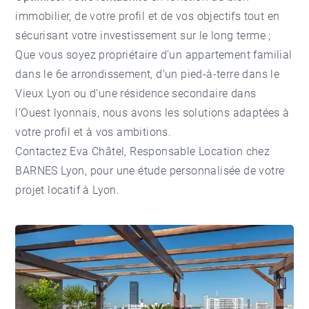
immobilier, de votre profil et de vos objectifs tout en
sécurisant votre investissement sur le long terme ;
Que vous soyez propriétaire d’un appartement familial
dans le 6e arrondissement, d’un pied-à-terre dans le
Vieux Lyon ou d’une résidence secondaire dans
l’Ouest lyonnais, nous avons les solutions adaptées à
votre profil et à vos ambitions.
Contactez Eva Châtel
, Responsable Location chez
BARNES Lyon, pour une étude personnalisée de votre
projet locatif à Lyon.