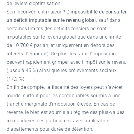
de leviers d’optimisation.
Son inconvénient majeur ?
L’impossibilité de constater
un déficit imputable sur le revenu global
, sauf dans
certaines limites (les déficits fonciers ne sont
imputables sur le revenu global que dans une limite
de 10 700 € par an, et uniquement en dehors des
intérêts d’emprunt). De plus, les taux d’imposition
peuvent rapidement grimper avec l’impôt sur le revenu
(jusqu’à 45 %) ainsi que les prélèvements sociaux
(17,2 %).
En fin de compte, la fiscalité des loyers peut s’avérer
lourde, surtout pour les contribuables soumis à une
tranche marginale d’imposition élevée. En cas de
revente, le bien est soumis au régime des plus-values
immobilières des particuliers, avec application
d’abattements pour durée de détention.