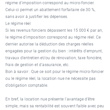
régime d’imposition correspond au micro-foncier.
Celui-ci permet un abattement forfaitaire de 30 %,
sans avoir à justifier les dépenses.
Le régime réel
Si les revenus fonciers dépassent les 15 000 € par an,
le régime d’imposition correspond au régime réel. Ce
dernier autorise la déduction des charges réelles
engagées pour la gestion du bien : intérêts d’emprunt,
travaux d’entretien et/ou de rénovation, taxe foncière,
frais de gestion et d’assurance, etc.
Bon à savoir : Que ce soit pour le régime micro-foncier
ou le régime réel, la location nue ne nécessite pas
d’obligation comptable.
En bref, la location nue présente l’avantage d’être
simple, mais sa rentabilité est souvent faible avec peu