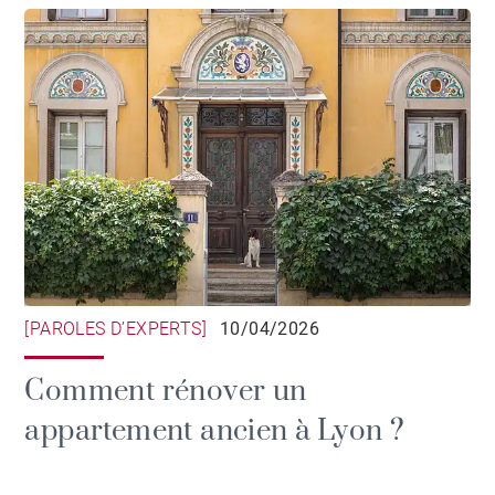
[PAROLES D’EXPERTS]
10/04/2026
Comment rénover un
appartement ancien à Lyon ?