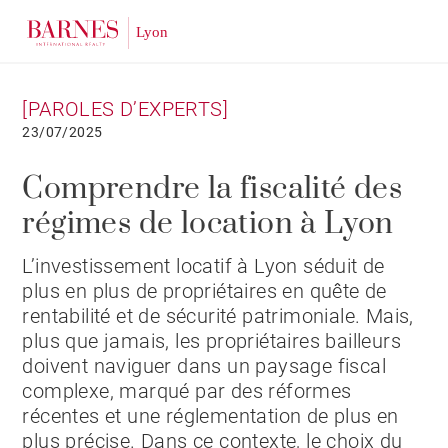
[PAROLES D’EXPERTS]
23/07/2025
Comprendre la fiscalité des
régimes de location à Lyon
L’investissement locatif à Lyon séduit de
plus en plus de propriétaires en quête de
rentabilité et de sécurité patrimoniale. Mais,
plus que jamais, les propriétaires bailleurs
doivent naviguer dans un paysage fiscal
complexe, marqué par des réformes
récentes et une réglementation de plus en
plus précise. Dans ce contexte, le choix du