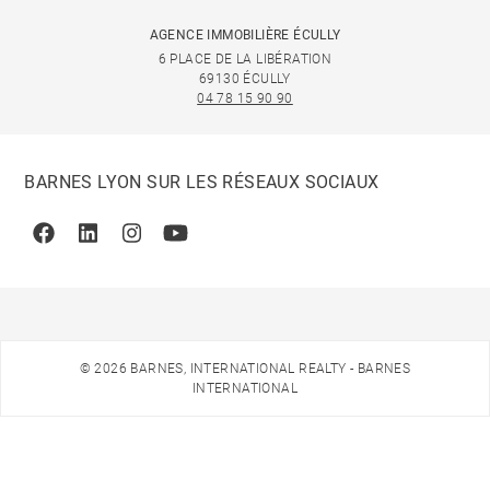
AGENCE IMMOBILIÈRE ÉCULLY
6 PLACE DE LA LIBÉRATION
69130 ÉCULLY
04 78 15 90 90
BARNES LYON SUR LES RÉSEAUX SOCIAUX
Facebook
Linkedin
Instagram
Youtube
© 2026 BARNES, INTERNATIONAL REALTY - BARNES
INTERNATIONAL