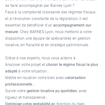
se faire accompagner par Barnes Lyon ?
Face à la complexité croissante des régimes fiscaux
et à l’évolution constante de la législation, il est
essentiel de bénéficier d’un
accompagnement sur-
mesure
. Chez BARNES Lyon, nous mettons à votre
disposition une équipe de spécialistes en gestion
locative, en fiscalité et en stratégie patrimoniale.
Grâce à nos experts, nous vous aidons à :
Analyser votre projet et
choisir le régime fiscal le plus
adapté
à votre situation ;
Mettre en location votre bien avec
valorisation
professionnelle
;
Suivre votre
gestion locative au quotidien
, avec
rigueur et transparence ;
Optimiser votre rentabilité e
n fonction du bien