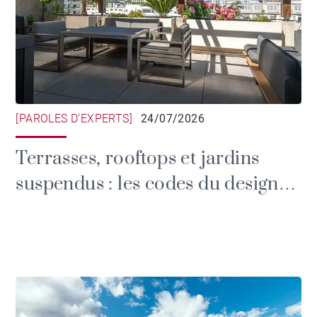
[PAROLES D’EXPERTS]
24/07/2026
Terrasses, rooftops et jardins
suspendus : les codes du design
extérieur haut de gamme à Lyon