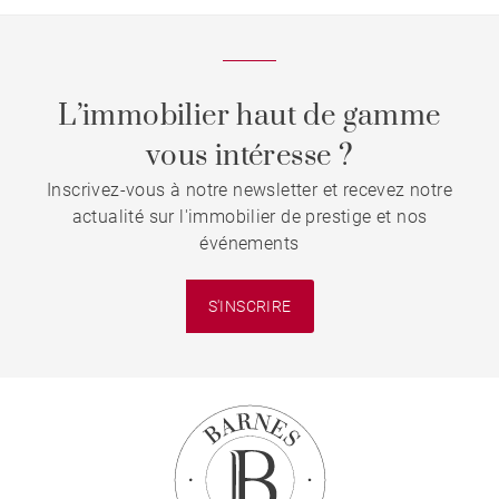
L’immobilier haut de gamme
vous intéresse ?
Inscrivez-vous à notre newsletter et recevez notre
actualité sur l'immobilier de prestige et nos
événements
S'INSCRIRE