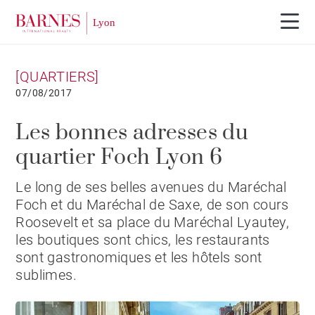
[QUARTIERS]
07/08/2017
Les bonnes adresses du
quartier Foch Lyon 6
Le long de ses belles avenues du Maréchal
Foch et du Maréchal de Saxe, de son cours
Roosevelt et sa place du Maréchal Lyautey,
les boutiques sont chics, les restaurants
sont gastronomiques et les hôtels sont
sublimes.