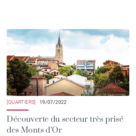
[QUARTIERS]
19/07/2022
Découverte du secteur très prisé
des Monts d’Or