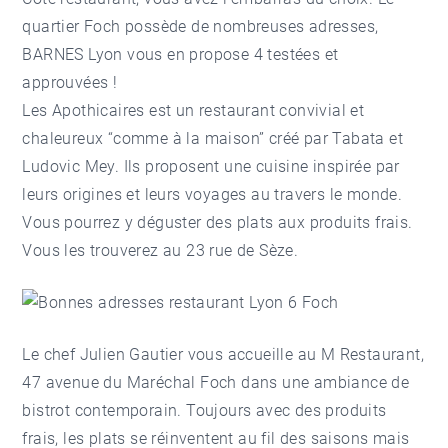
quartier Foch possède de nombreuses adresses,
BARNES Lyon vous en propose 4 testées et
approuvées !
Les Apothicaires
est un restaurant convivial et
chaleureux “comme à la maison” créé par Tabata et
Ludovic Mey. Ils proposent une cuisine inspirée par
leurs origines et leurs voyages au travers le monde.
Vous pourrez y déguster des plats aux produits frais.
Vous les trouverez au 23 rue de Sèze.
Le chef Julien Gautier vous accueille au
M Restaurant
,
47 avenue du Maréchal Foch dans une ambiance de
bistrot contemporain. Toujours avec des produits
frais, les plats se réinventent au fil des saisons mais