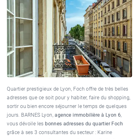
Quartier prestigieux de Lyon, Foch offre de très belles
adresses que ce soit pour y habiter, faire du shopping,
sortir ou bien encore séjourner le temps de quelques
jours. BARNES Lyon,
agence immobilière à Lyon 6
,
vous dévoile les
bonnes adresses du quartier Foch
grâce à ses 3 consultantes du secteur :
Karine