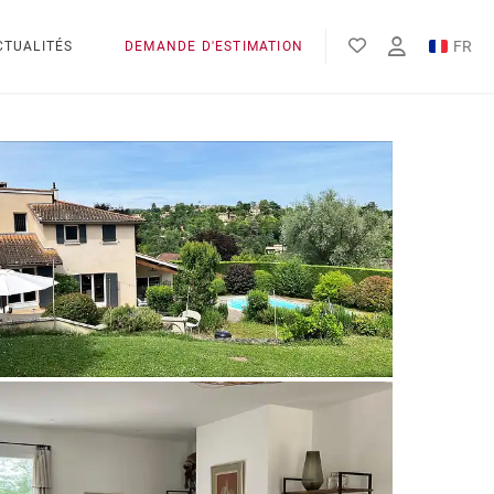
FR
CTUALITÉS
DEMANDE D'ESTIMATION
EN