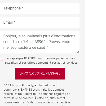
J'accepte que BARNES Lyon m'envoie par e-mail ses
actualités et ses offres concernant ses autres services.
SAS My Lyon Property, exploitant du nom
commercial BARNES Lyon, traite les données
recueillies pour gérer toute demande reçue via ce
formulaire de contact. À cette fin, elles seront
conservées jusqu'à deux ans après votre dernière