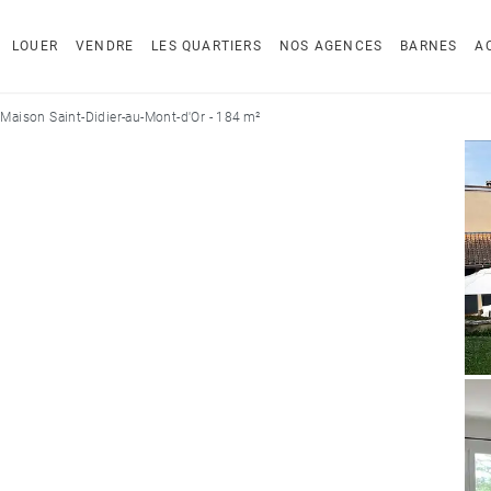
LOUER
VENDRE
LES QUARTIERS
NOS AGENCES
BARNES
A
Maison Saint-Didier-au-Mont-d'Or - 184 m²