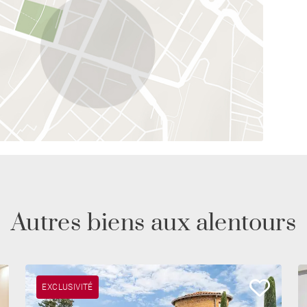
Autres biens aux alentours
EXCLUSIVITÉ