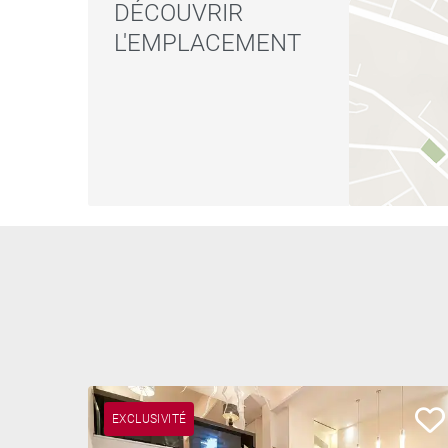
DÉCOUVRIR
L'EMPLACEMENT
EXCLUSIVITÉ