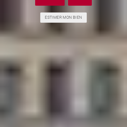
ESTIMER MON BIEN