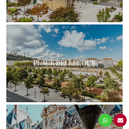
PLACE BELLECOUR