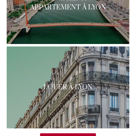
APPARTEMENT À LYON
LOUER À LYON