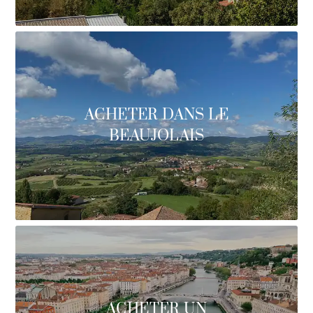
ACHETER DANS LE
BEAUJOLAIS
ACHETER UN