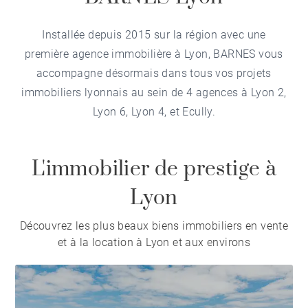
Installée depuis 2015 sur la région avec une
première agence immobilière à Lyon, BARNES vous
accompagne désormais dans tous vos projets
immobiliers lyonnais au sein de 4 agences à
Lyon 2
,
Lyon 6
,
Lyon 4
, et
Ecully
.
L'immobilier de prestige à
Lyon
Découvrez les plus beaux biens immobiliers en vente
et à la location à Lyon et aux environs