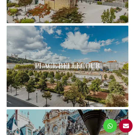
PLACE BELLECOUR