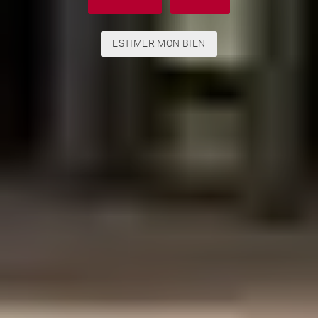
ESTIMER MON BIEN