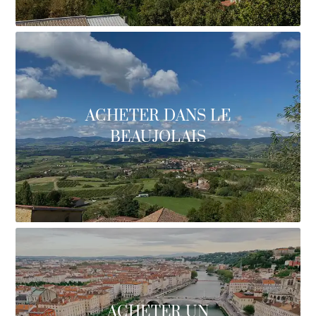
ACHETER DANS LE
BEAUJOLAIS
ACHETER UN