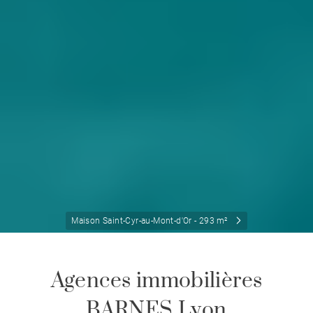
Maison Saint-Cyr-au-Mont-d'Or - 293 m²
Agences immobilières
BARNES Lyon