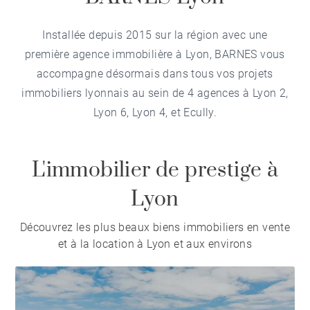
Installée depuis 2015 sur la région avec une
première agence immobilière à Lyon, BARNES vous
accompagne désormais dans tous vos projets
immobiliers lyonnais au sein de 4 agences à
Lyon 2
,
Lyon 6
,
Lyon 4
, et
Ecully
.
L'immobilier de prestige à
Lyon
Découvrez les plus beaux biens immobiliers en vente
et à la location à Lyon et aux environs