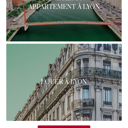
APPARTEMENT À LYON
LOUER À LYON