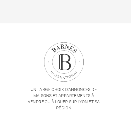
UN LARGE CHOIX D'ANNONCES DE
MAISONS ET APPARTEMENTS À
VENDRE OU À LOUER SUR LYON ET SA
RÉGION