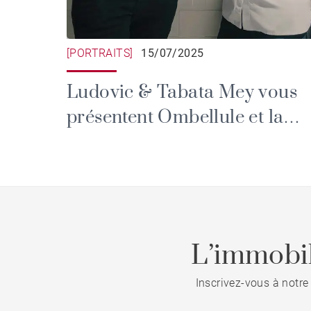
[PORTRAITS]
15/07/2025
Ludovic & Tabata Mey vous
présentent Ombellule et la
Brasserie Roseaux
L’immobil
Inscrivez-vous à notre