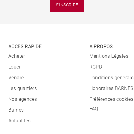
S'INSCRIRE
ACCÈS RAPIDE
A PROPOS
Acheter
Mentions Légales
Louer
RGPD
Vendre
Conditions générale
Les quartiers
Honoraires BARNES
Nos agences
Préférences cookies
FAQ
Barnes
Actualités