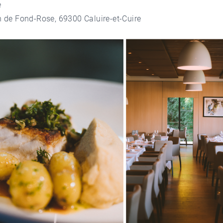
e
 de Fond-Rose, 69300 Caluire-et-Cuire