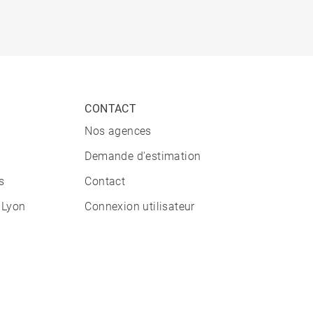
CONTACT
Nos agences
Demande d'estimation
s
Contact
 Lyon
Connexion utilisateur